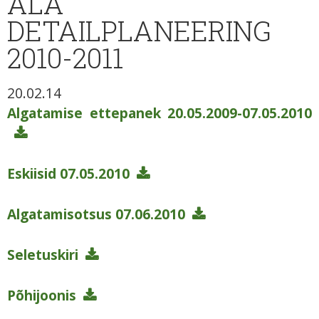
ALA
DETAILPLANEERING
2010-2011
20.02.14
Algatamise ettepanek 20.05.2009-07.05.2010
Eskiisid 07.05.2010
Algatamisotsus 07.06.2010
Seletuskiri
Põhijoonis